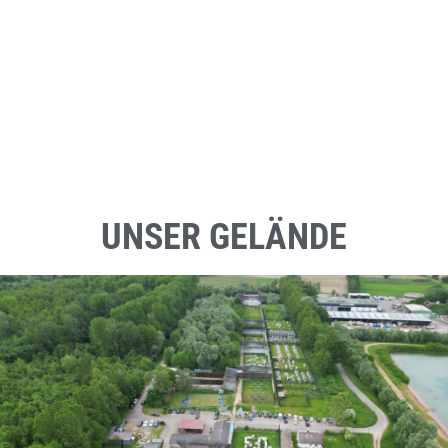
UNSER GELÄNDE