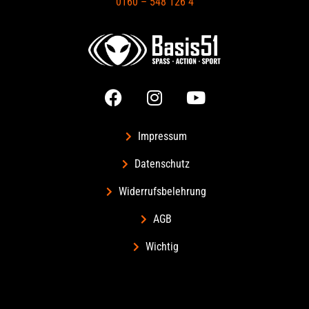
0160 – 548 126 4
Impressum
Datenschutz
Widerrufsbelehrung
AGB
Wichtig