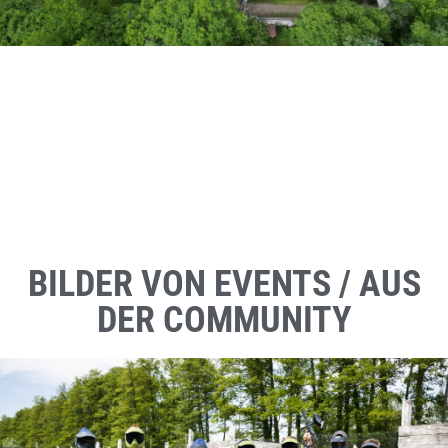
BILDER VON EVENTS / AUS
DER COMMUNITY