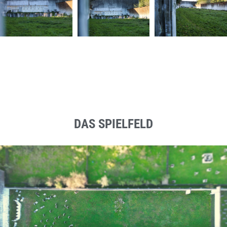
DAS SPIELFELD