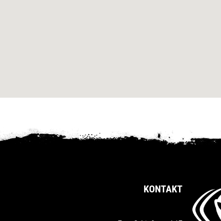
KONTAKT