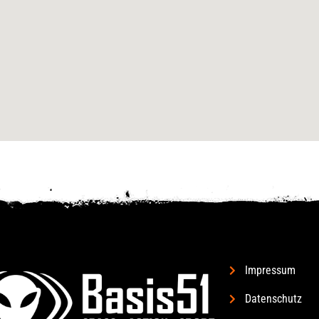
Impressum
Datenschutz