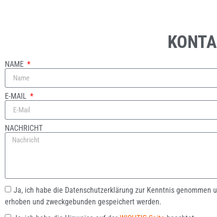
KONT
NAME
E-MAIL
NACHRICHT
Ja, ich habe die Datenschutzerklärung zur Kenntnis genommen u
erhoben und zweckgebunden gespeichert werden.