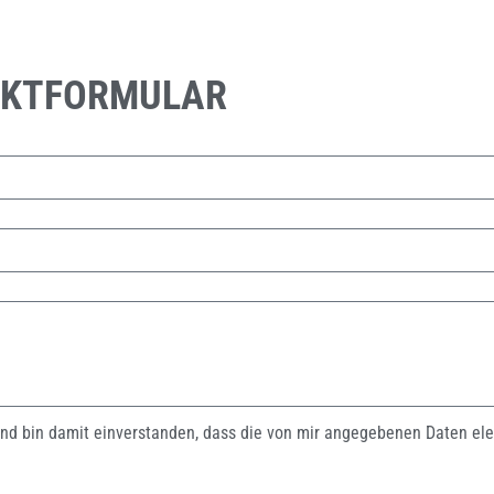
AKTFORMULAR
nd bin damit einverstanden, dass die von mir angegebenen Daten ele