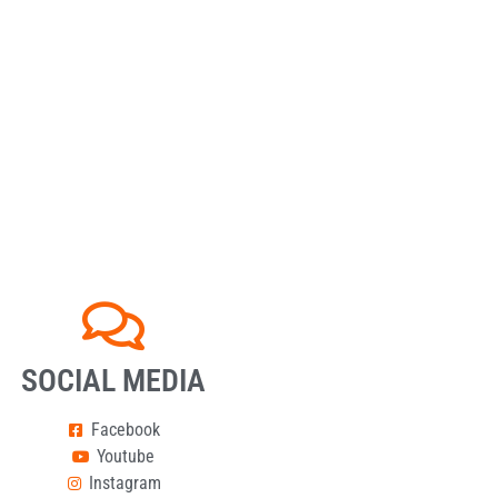
SOCIAL MEDIA
Facebook
Youtube
Instagram